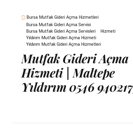
Bursa Mutfak Gideri Açma Hizmetleri
Bursa Mutfak Gideri Açma Servisi
Bursa Mutfak Gideri Açma Servisleri
Hizmeti
Yıldırım Mutfak Gideri Açma Hizmeti
Yıldırım Mutfak Gideri Açma Hizmetleri
Mutfak Gideri Açma
Hizmeti | Maltepe
Yıldırım 0546 940217