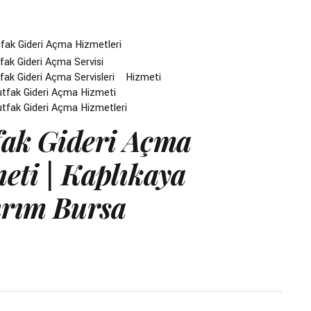
fak Gideri Açma Hizmetleri
ak Gideri Açma Servisi
ak Gideri Açma Servisleri
Hizmeti
utfak Gideri Açma Hizmeti
utfak Gideri Açma Hizmetleri
ak Gideri Açma
eti | Kaplıkaya
ırım Bursa