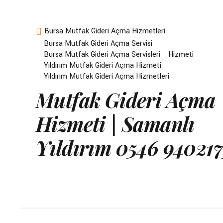
Bursa Mutfak Gideri Açma Hizmetleri
Bursa Mutfak Gideri Açma Servisi
Bursa Mutfak Gideri Açma Servisleri
Hizmeti
Yıldırım Mutfak Gideri Açma Hizmeti
Yıldırım Mutfak Gideri Açma Hizmetleri
Mutfak Gideri Açma
Hizmeti | Samanlı
Yıldırım 0546 940217