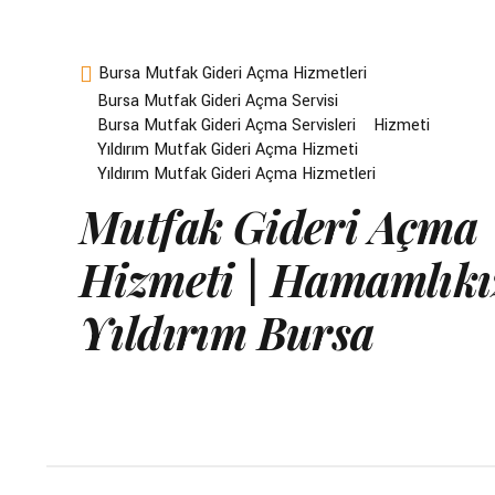
Bursa Mutfak Gideri Açma Hizmetleri
Bursa Mutfak Gideri Açma Servisi
Bursa Mutfak Gideri Açma Servisleri
Hizmeti
Yıldırım Mutfak Gideri Açma Hizmeti
Yıldırım Mutfak Gideri Açma Hizmetleri
Mutfak Gideri Açma
Hizmeti | Hamamlıkı
Yıldırım Bursa