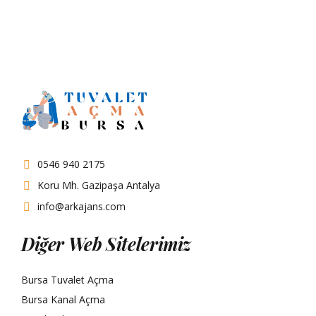
0546 940 2175
Koru Mh. Gazipaşa Antalya
info@arkajans.com
Diğer Web Sitelerimiz
Bursa Tuvalet Açma
Bursa Kanal Açma