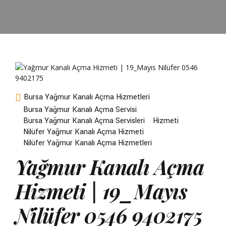
Bursa Yağmur Kanalı Açma Hizmetleri
Bursa Yağmur Kanalı Açma Servisi
Bursa Yağmur Kanalı Açma Servisleri
Hizmeti
Nilüfer Yağmur Kanalı Açma Hizmeti
Nilüfer Yağmur Kanalı Açma Hizmetleri
Yağmur Kanalı Açma
Hizmeti | 19_Mayıs
Nilüfer 0546 9402175