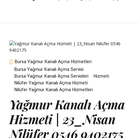
Bursa Yağmur Kanalı Açma Hizmetleri
Bursa Yağmur Kanalı Açma Servisi
Bursa Yağmur Kanalı Açma Servisleri
Hizmeti
Nilüfer Yağmur Kanalı Açma Hizmeti
Nilüfer Yağmur Kanalı Açma Hizmetleri
Yağmur Kanalı Açma
Hizmeti | 23_Nisan
Nilüfer 0546 9402175