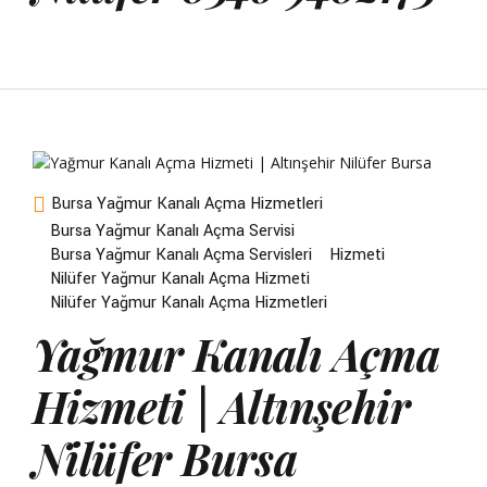
Bursa Yağmur Kanalı Açma Hizmetleri
Bursa Yağmur Kanalı Açma Servisi
Bursa Yağmur Kanalı Açma Servisleri
Hizmeti
Nilüfer Yağmur Kanalı Açma Hizmeti
Nilüfer Yağmur Kanalı Açma Hizmetleri
Yağmur Kanalı Açma
Hizmeti | Altınşehir
Nilüfer Bursa