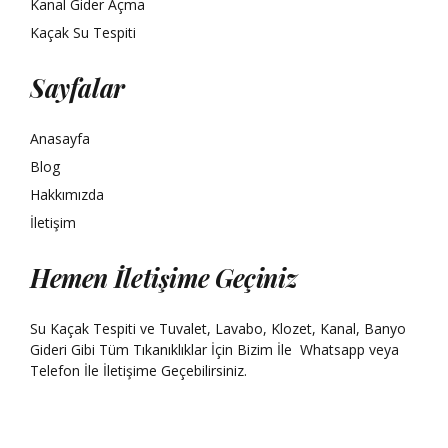
Kanal Gider Açma
Kaçak Su Tespiti
Sayfalar
Anasayfa
Blog
Hakkımızda
İletişim
Hemen İletişime Geçiniz
Su Kaçak Tespiti ve Tuvalet, Lavabo, Klozet, Kanal, Banyo
Gideri Gibi Tüm Tıkanıklıklar İçin Bizim İle
Whatsapp
veya
Telefon İle İletişime Geçebilirsiniz.