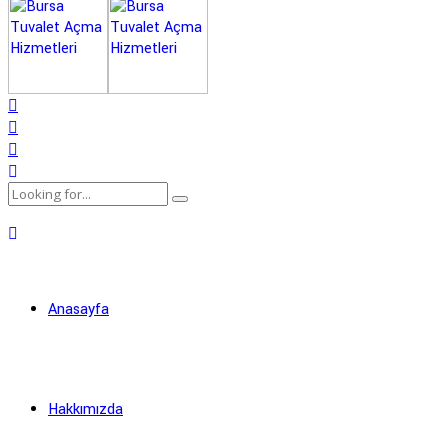
Anasayfa
Hakkımızda