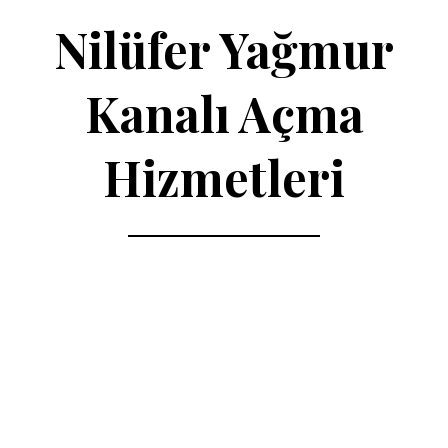
Nilüfer Yağmur
Kanalı Açma
Hizmetleri
Bursa Yağmur Kanalı Açma Hizmetleri
Bursa Yağmur Kanalı Açma
Servisi
Bursa Yağmur Kanalı Açma Servisleri
Hizmeti
Nilüfer Yağmur
Kanalı Açma Hizmeti
Nilüfer Yağmur Kanalı Açma Hizmetleri