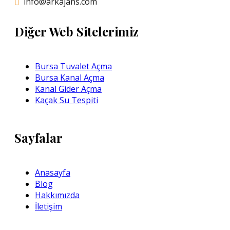
info@arkajans.com
Diğer Web Sitelerimiz
Bursa Tuvalet Açma
Bursa Kanal Açma
Kanal Gider Açma
Kaçak Su Tespiti
Sayfalar
Anasayfa
Blog
Hakkımızda
İletişim