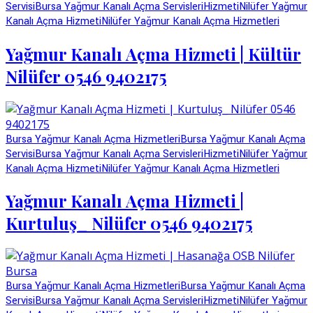
Servisi
Bursa Yağmur Kanalı Açma Servisleri
Hizmeti
Nilüfer Yağmur
Kanalı Açma Hizmeti
Nilüfer Yağmur Kanalı Açma Hizmetleri
Yağmur Kanalı Açma Hizmeti | Kültür
Nilüfer 0546 9402175
Bursa Yağmur Kanalı Açma Hizmetleri
Bursa Yağmur Kanalı Açma
Servisi
Bursa Yağmur Kanalı Açma Servisleri
Hizmeti
Nilüfer Yağmur
Kanalı Açma Hizmeti
Nilüfer Yağmur Kanalı Açma Hizmetleri
Yağmur Kanalı Açma Hizmeti |
Kurtuluş_ Nilüfer 0546 9402175
Bursa Yağmur Kanalı Açma Hizmetleri
Bursa Yağmur Kanalı Açma
Servisi
Bursa Yağmur Kanalı Açma Servisleri
Hizmeti
Nilüfer Yağmur