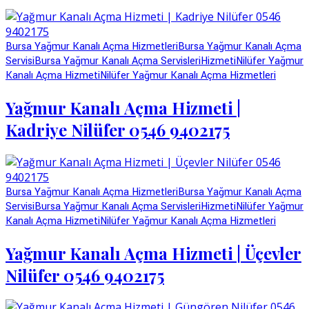
Bursa Yağmur Kanalı Açma Hizmetleri
Bursa Yağmur Kanalı Açma
Servisi
Bursa Yağmur Kanalı Açma Servisleri
Hizmeti
Nilüfer Yağmur
Kanalı Açma Hizmeti
Nilüfer Yağmur Kanalı Açma Hizmetleri
Yağmur Kanalı Açma Hizmeti |
Kadriye Nilüfer 0546 9402175
Bursa Yağmur Kanalı Açma Hizmetleri
Bursa Yağmur Kanalı Açma
Servisi
Bursa Yağmur Kanalı Açma Servisleri
Hizmeti
Nilüfer Yağmur
Kanalı Açma Hizmeti
Nilüfer Yağmur Kanalı Açma Hizmetleri
Yağmur Kanalı Açma Hizmeti | Üçevler
Nilüfer 0546 9402175