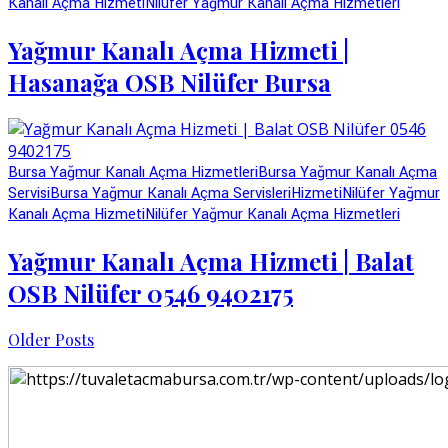
Kanalı Açma Hizmeti
Nilüfer Yağmur Kanalı Açma Hizmetleri
Yağmur Kanalı Açma Hizmeti |
Hasanağa OSB Nilüfer Bursa
Bursa Yağmur Kanalı Açma Hizmetleri
Bursa Yağmur Kanalı Açma
Servisi
Bursa Yağmur Kanalı Açma Servisleri
Hizmeti
Nilüfer Yağmur
Kanalı Açma Hizmeti
Nilüfer Yağmur Kanalı Açma Hizmetleri
Yağmur Kanalı Açma Hizmeti | Balat
OSB Nilüfer 0546 9402175
Older Posts