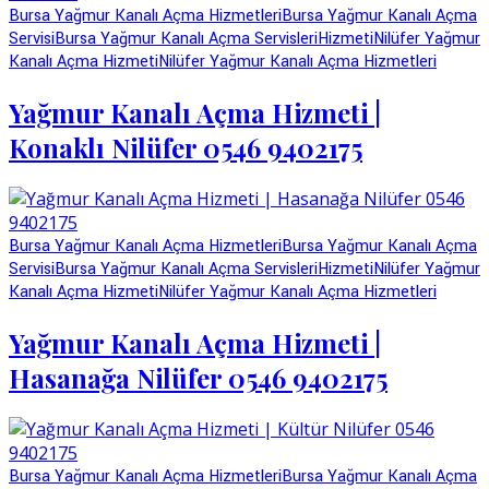
Bursa Yağmur Kanalı Açma Hizmetleri
Bursa Yağmur Kanalı Açma
Servisi
Bursa Yağmur Kanalı Açma Servisleri
Hizmeti
Nilüfer Yağmur
Kanalı Açma Hizmeti
Nilüfer Yağmur Kanalı Açma Hizmetleri
Yağmur Kanalı Açma Hizmeti |
Konaklı Nilüfer 0546 9402175
Bursa Yağmur Kanalı Açma Hizmetleri
Bursa Yağmur Kanalı Açma
Servisi
Bursa Yağmur Kanalı Açma Servisleri
Hizmeti
Nilüfer Yağmur
Kanalı Açma Hizmeti
Nilüfer Yağmur Kanalı Açma Hizmetleri
Yağmur Kanalı Açma Hizmeti |
Hasanağa Nilüfer 0546 9402175
Bursa Yağmur Kanalı Açma Hizmetleri
Bursa Yağmur Kanalı Açma