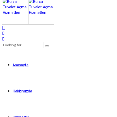
Anasayfa
Hakkımızda