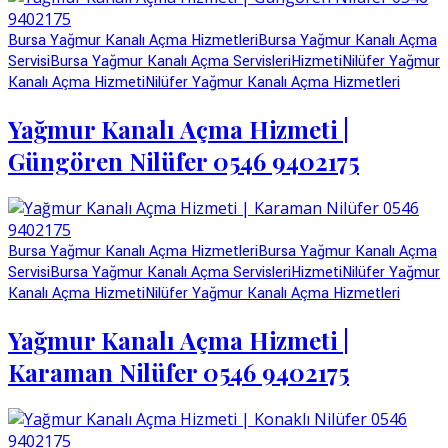
Bursa Yağmur Kanalı Açma Hizmetleri
Bursa Yağmur Kanalı Açma
Servisi
Bursa Yağmur Kanalı Açma Servisleri
Hizmeti
Nilüfer Yağmur
Kanalı Açma Hizmeti
Nilüfer Yağmur Kanalı Açma Hizmetleri
Yağmur Kanalı Açma Hizmeti |
Güngören Nilüfer 0546 9402175
Bursa Yağmur Kanalı Açma Hizmetleri
Bursa Yağmur Kanalı Açma
Servisi
Bursa Yağmur Kanalı Açma Servisleri
Hizmeti
Nilüfer Yağmur
Kanalı Açma Hizmeti
Nilüfer Yağmur Kanalı Açma Hizmetleri
Yağmur Kanalı Açma Hizmeti |
Karaman Nilüfer 0546 9402175