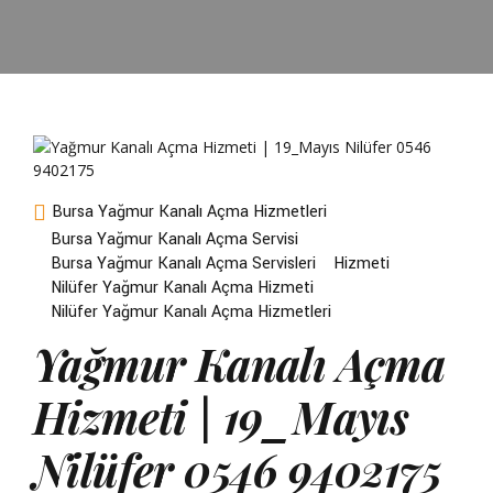
Bursa Yağmur Kanalı Açma Hizmetleri
Bursa Yağmur Kanalı Açma Servisi
Bursa Yağmur Kanalı Açma Servisleri
Hizmeti
Nilüfer Yağmur Kanalı Açma Hizmeti
Nilüfer Yağmur Kanalı Açma Hizmetleri
Yağmur Kanalı Açma
Hizmeti | 19_Mayıs
Nilüfer 0546 9402175