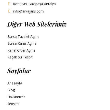
Koru Mh. Gazipaşa Antalya
info@arkajans.com
Diğer Web Sitelerimiz
Bursa Tuvalet Açma
Bursa Kanal Açma
Kanal Gider Açma
Kaçak Su Tespiti
Sayfalar
Anasayfa
Blog
Hakkımızda
İletişim