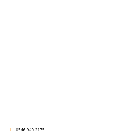
0546 940 2175