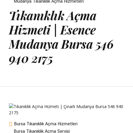
Mudanya Tıkanıklık Açma Hizmetleri
Tıkanıklık Açma
Hizmeti | Esence
Mudanya Bursa 546
940 2175
Bursa Tıkanıklık Açma Hizmetleri
Bursa Tıkanıklık Açma Servisi