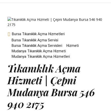
Bursa Tıkanıklık Açma Hizmetleri
Bursa Tıkanıklık Açma Servisi
Bursa Tıkanıklık Açma Servisleri
Hizmeti
Mudanya Tıkanıklık Açma Hizmeti
Mudanya Tıkanıklık Açma Hizmetleri
Tıkanıklık Açma
Hizmeti | Çepni
Mudanya Bursa 546
940 2175