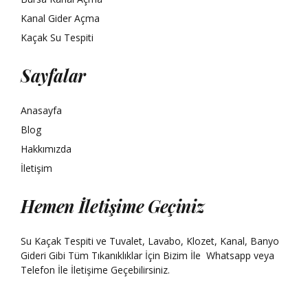
Kanal Gider Açma
Kaçak Su Tespiti
Sayfalar
Anasayfa
Blog
Hakkımızda
İletişim
Hemen İletişime Geçiniz
Su Kaçak Tespiti ve Tuvalet, Lavabo, Klozet, Kanal, Banyo
Gideri Gibi Tüm Tıkanıklıklar İçin Bizim İle
Whatsapp
veya
Telefon İle İletişime Geçebilirsiniz.