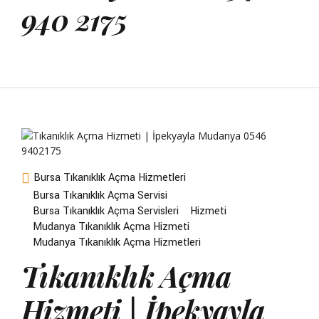
940 2175
Bursa Tıkanıklık Açma Hizmetleri
Bursa Tıkanıklık Açma Servisi
Bursa Tıkanıklık Açma Servisleri
Hizmeti
Mudanya Tıkanıklık Açma Hizmeti
Mudanya Tıkanıklık Açma Hizmetleri
Tıkanıklık Açma
Hizmeti | İpekyayla