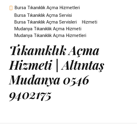
Bursa Tıkanıklık Açma Hizmetleri
Bursa Tıkanıklık Açma Servisi
Bursa Tıkanıklık Açma Servisleri
Hizmeti
Mudanya Tıkanıklık Açma Hizmeti
Mudanya Tıkanıklık Açma Hizmetleri
Tıkanıklık Açma
Hizmeti | Altıntaş
Mudanya 0546
9402175