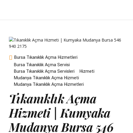
Bursa Tıkanıklık Açma Hizmetleri
Bursa Tıkanıklık Açma Servisi
Bursa Tıkanıklık Açma Servisleri
Hizmeti
Mudanya Tıkanıklık Açma Hizmeti
Mudanya Tıkanıklık Açma Hizmetleri
Tıkanıklık Açma
Hizmeti | Kumyaka
Mudanya Bursa 546