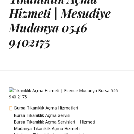
Hizmeti | Mesudiye
Mudanya 0546
9402175
Bursa Tıkanıklık Açma Hizmetleri
Bursa Tıkanıklık Açma Servisi
Bursa Tıkanıklık Açma Servisleri
Hizmeti
Mudanya Tıkanıklık Açma Hizmeti