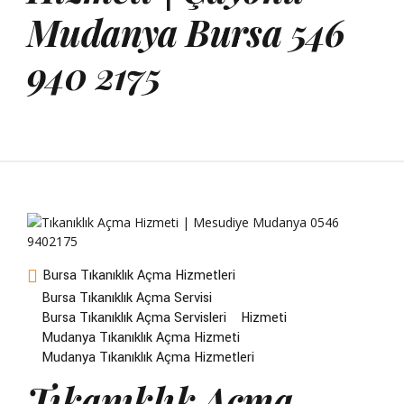
Mudanya Bursa 546
940 2175
Bursa Tıkanıklık Açma Hizmetleri
Bursa Tıkanıklık Açma Servisi
Bursa Tıkanıklık Açma Servisleri
Hizmeti
Mudanya Tıkanıklık Açma Hizmeti
Mudanya Tıkanıklık Açma Hizmetleri
Tıkanıklık Açma