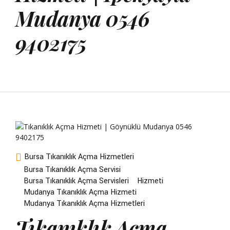
Mudanya 0546
9402175
Bursa Tıkanıklık Açma Hizmetleri
Bursa Tıkanıklık Açma Servisi
Bursa Tıkanıklık Açma Servisleri
Hizmeti
Mudanya Tıkanıklık Açma Hizmeti
Mudanya Tıkanıklık Açma Hizmetleri
Tıkanıklık Açma