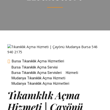
Bursa Tıkanıklık Açma Hizmetleri
Bursa Tıkanıklık Açma Servisi
Bursa Tıkanıklık Açma Servisleri
Hizmeti
Mudanya Tıkanıklık Açma Hizmeti
Mudanya Tıkanıklık Açma Hizmetleri
Tıkanıklık Açma
Hizmeti | Çayönü