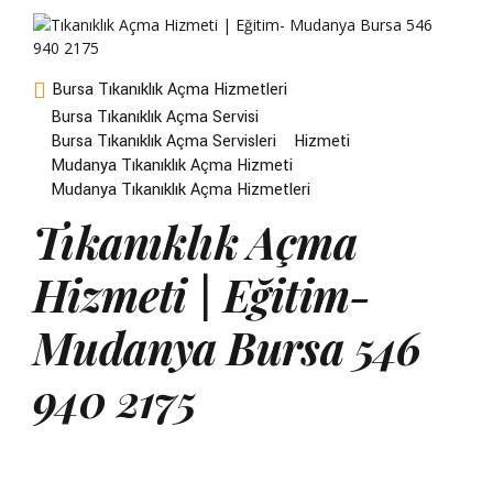
Bursa Tıkanıklık Açma Hizmetleri
Bursa Tıkanıklık Açma Servisi
Bursa Tıkanıklık Açma Servisleri
Hizmeti
Mudanya Tıkanıklık Açma Hizmeti
Mudanya Tıkanıklık Açma Hizmetleri
Tıkanıklık Açma
Hizmeti | Eğitim-
Mudanya Bursa 546
940 2175