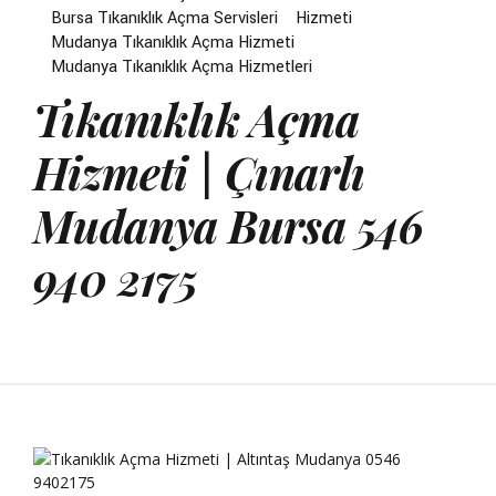
Bursa Tıkanıklık Açma Servisleri
Hizmeti
Mudanya Tıkanıklık Açma Hizmeti
Mudanya Tıkanıklık Açma Hizmetleri
Tıkanıklık Açma
Hizmeti | Çınarlı
Mudanya Bursa 546
940 2175