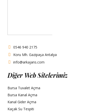
0546 940 2175
Koru Mh. Gazipaşa Antalya
info@arkajans.com
Diğer Web Sitelerimiz
Bursa Tuvalet Açma
Bursa Kanal Açma
Kanal Gider Açma
Kaçak Su Tespiti