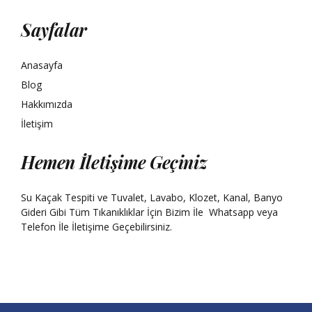
Sayfalar
Anasayfa
Blog
Hakkımızda
İletişim
Hemen İletişime Geçiniz
Su Kaçak Tespiti ve Tuvalet, Lavabo, Klozet, Kanal, Banyo
Gideri Gibi Tüm Tıkanıklıklar İçin Bizim İle
Whatsapp
veya
Telefon İle İletişime Geçebilirsiniz.