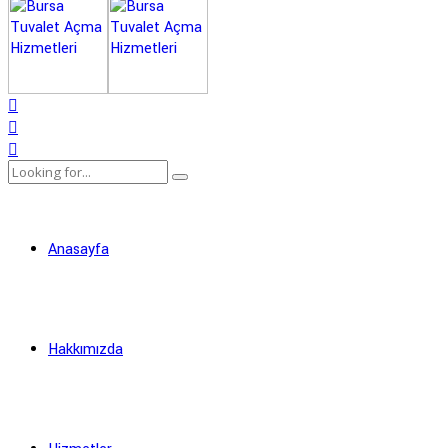
Anasayfa
Hakkımızda