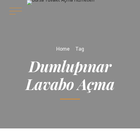
Home
Tag
Dumlupınar
Lavabo Açma