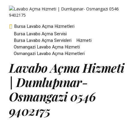
Bursa Lavabo Açma Hizmetleri
Bursa Lavabo Açma Servisi
Bursa Lavabo Açma Servisleri
Hizmeti
Osmangazi Lavabo Açma Hizmeti
Osmangazi Lavabo Açma Hizmetleri
Lavabo Açma Hizmeti
| Dumlupınar-
Osmangazi 0546
9402175