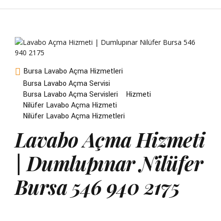
Bursa Lavabo Açma Hizmetleri
Bursa Lavabo Açma Servisi
Bursa Lavabo Açma Servisleri
Hizmeti
Nilüfer Lavabo Açma Hizmeti
Nilüfer Lavabo Açma Hizmetleri
Lavabo Açma Hizmeti
| Dumlupınar Nilüfer
Bursa 546 940 2175