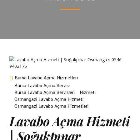
Bursa Lavabo Açma Hizmetleri
Bursa Lavabo Açma Servisi
Bursa Lavabo Açma Servisleri
Hizmeti
Osmangazi Lavabo Açma Hizmeti
Osmangazi Lavabo Açma Hizmetleri
Lavabo Açma Hizmeti
| Soğukpınar