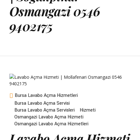
Osmangazi 0546
9402175
Bursa Lavabo Açma Hizmetleri
Bursa Lavabo Açma Servisi
Bursa Lavabo Açma Servisleri
Hizmeti
Osmangazi Lavabo Açma Hizmeti
Osmangazi Lavabo Açma Hizmetleri
Lavabo Açma Hizmeti