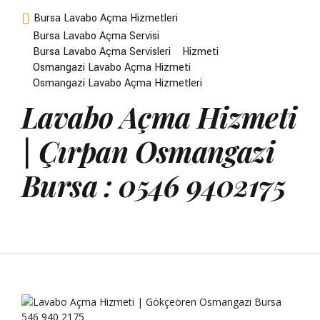
Bursa Lavabo Açma Hizmetleri
Bursa Lavabo Açma Servisi
Bursa Lavabo Açma Servisleri
Hizmeti
Osmangazi Lavabo Açma Hizmeti
Osmangazi Lavabo Açma Hizmetleri
Lavabo Açma Hizmeti
| Çırpan Osmangazi
Bursa : 0546 9402175