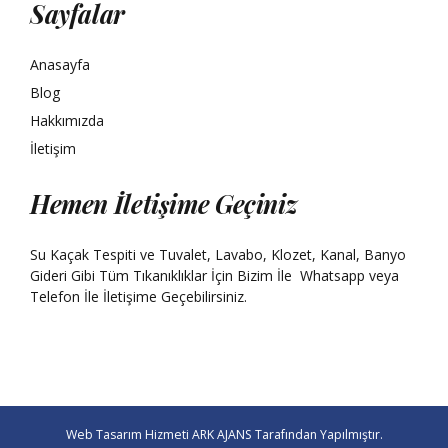
Sayfalar
Anasayfa
Blog
Hakkımızda
İletişim
Hemen İletişime Geçiniz
Su Kaçak Tespiti ve Tuvalet, Lavabo, Klozet, Kanal, Banyo
Gideri Gibi Tüm Tıkanıklıklar İçin Bizim İle
Whatsapp
veya
Telefon İle İletişime Geçebilirsiniz.
Web Tasarım Hizmeti
ARK AJANS
Tarafından Yapılmıştır.