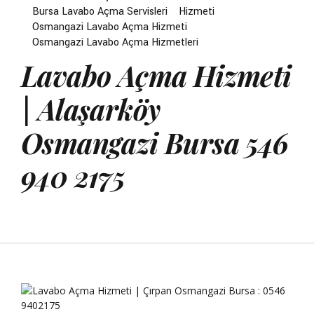
Bursa Lavabo Açma Servisleri
Hizmeti
Osmangazi Lavabo Açma Hizmeti
Osmangazi Lavabo Açma Hizmetleri
Lavabo Açma Hizmeti
| Alaşarköy
Osmangazi Bursa 546
940 2175