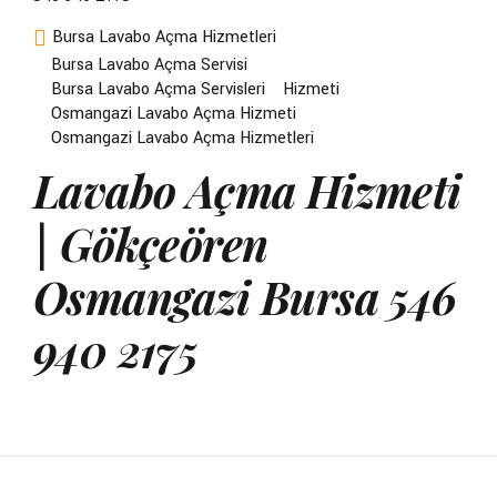
Bursa Lavabo Açma Hizmetleri
Bursa Lavabo Açma Servisi
Bursa Lavabo Açma Servisleri
Hizmeti
Osmangazi Lavabo Açma Hizmeti
Osmangazi Lavabo Açma Hizmetleri
Lavabo Açma Hizmeti
| Gökçeören
Osmangazi Bursa 546
940 2175