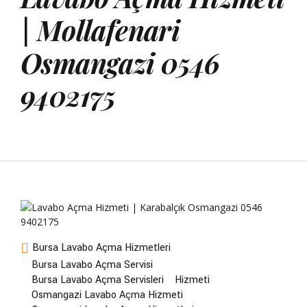
| Mollafenari
Osmangazi 0546
9402175
Bursa Lavabo Açma Hizmetleri
Bursa Lavabo Açma Servisi
Bursa Lavabo Açma Servisleri
Hizmeti
Osmangazi Lavabo Açma Hizmeti