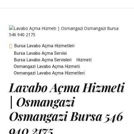
Bursa Lavabo Açma Hizmetleri
Bursa Lavabo Açma Servisi
Bursa Lavabo Açma Servisleri
Hizmeti
Osmangazi Lavabo Açma Hizmeti
Osmangazi Lavabo Açma Hizmetleri
Lavabo Açma Hizmeti
| Osmangazi
Osmangazi Bursa 546
940 2175