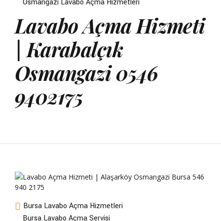
Osmangazi Lavabo Açma Hizmetleri
Lavabo Açma Hizmeti
| Karabalçık
Osmangazi 0546
9402175
Bursa Lavabo Açma Hizmetleri
Bursa Lavabo Açma Servisi