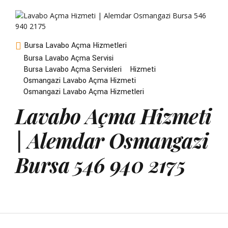
Bursa Lavabo Açma Hizmetleri
Bursa Lavabo Açma Servisi
Bursa Lavabo Açma Servisleri
Hizmeti
Osmangazi Lavabo Açma Hizmeti
Osmangazi Lavabo Açma Hizmetleri
Lavabo Açma Hizmeti
| Alemdar Osmangazi
Bursa 546 940 2175