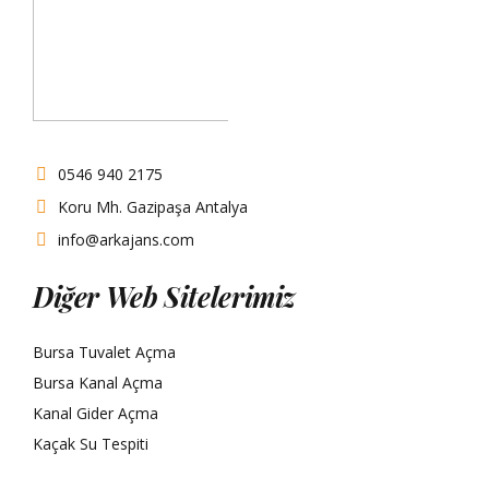
0546 940 2175
Koru Mh. Gazipaşa Antalya
info@arkajans.com
Diğer Web Sitelerimiz
Bursa Tuvalet Açma
Bursa Kanal Açma
Kanal Gider Açma
Kaçak Su Tespiti