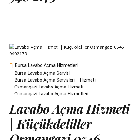
Bursa Lavabo Açma Hizmetleri
Bursa Lavabo Açma Servisi
Bursa Lavabo Açma Servisleri
Hizmeti
Osmangazi Lavabo Açma Hizmeti
Osmangazi Lavabo Açma Hizmetleri
Lavabo Açma Hizmeti
| Küçükdeliller
Osmangazi 0546