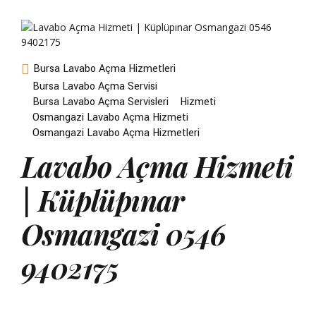
Bursa Lavabo Açma Hizmetleri
Bursa Lavabo Açma Servisi
Bursa Lavabo Açma Servisleri
Hizmeti
Osmangazi Lavabo Açma Hizmeti
Osmangazi Lavabo Açma Hizmetleri
Lavabo Açma Hizmeti
| Küplüpınar
Osmangazi 0546
9402175