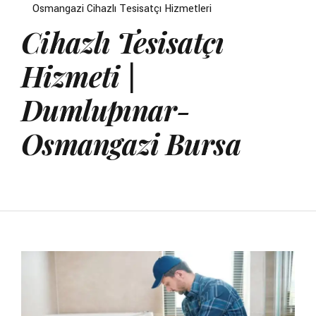
Osmangazi Cihazlı Tesisatçı Hizmetleri
Cihazlı Tesisatçı
Hizmeti |
Dumlupınar-
Osmangazi Bursa