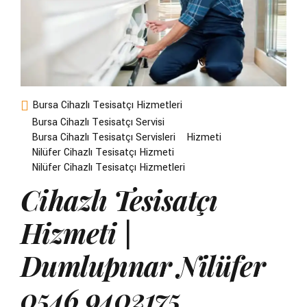
Bursa Cihazlı Tesisatçı Hizmetleri
Bursa Cihazlı Tesisatçı Servisi
Bursa Cihazlı Tesisatçı Servisleri
Hizmeti
Nilüfer Cihazlı Tesisatçı Hizmeti
Nilüfer Cihazlı Tesisatçı Hizmetleri
Cihazlı Tesisatçı
Hizmeti |
Dumlupınar Nilüfer
0546 9402175