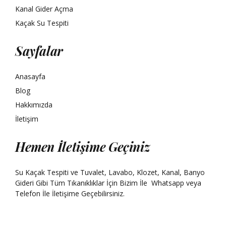
Kanal Gider Açma
Kaçak Su Tespiti
Sayfalar
Anasayfa
Blog
Hakkımızda
İletişim
Hemen İletişime Geçiniz
Su Kaçak Tespiti ve Tuvalet, Lavabo, Klozet, Kanal, Banyo
Gideri Gibi Tüm Tıkanıklıklar İçin Bizim İle
Whatsapp
veya
Telefon İle İletişime Geçebilirsiniz.