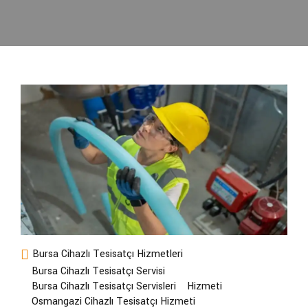
Bursa Cihazlı Tesisatçı Hizmetleri
Bursa Cihazlı Tesisatçı Servisi
Bursa Cihazlı Tesisatçı Servisleri
Hizmeti
Osmangazi Cihazlı Tesisatçı Hizmeti