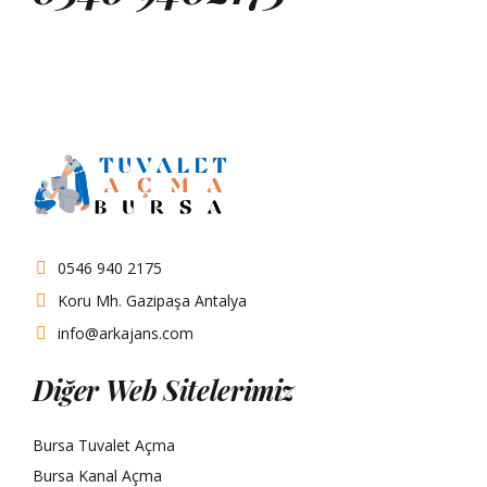
0546 940 2175
Koru Mh. Gazipaşa Antalya
info@arkajans.com
Diğer Web Sitelerimiz
Bursa Tuvalet Açma
Bursa Kanal Açma