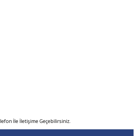
efon İle İletişime Geçebilirsiniz.