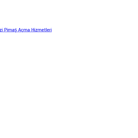
i Pimaş Açma Hizmetleri