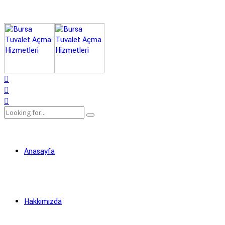
Anasayfa
Hakkımızda