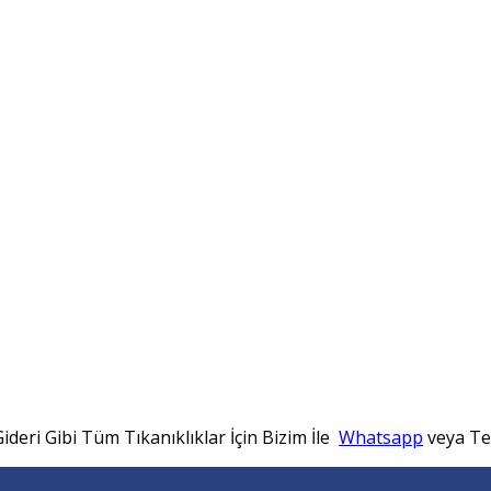
ideri Gibi Tüm Tıkanıklıklar İçin Bizim İle
Whatsapp
veya Tel