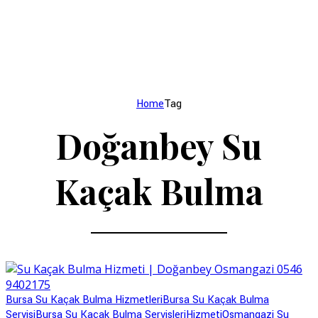
Home
Tag
Doğanbey Su
Kaçak Bulma
Bursa Su Kaçak Bulma Hizmetleri
Bursa Su Kaçak Bulma
Servisi
Bursa Su Kaçak Bulma Servisleri
Hizmeti
Osmangazi Su