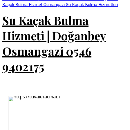
Kaçak Bulma Hizmeti
Osmangazi Su Kaçak Bulma Hizmetleri
Su Kaçak Bulma
Hizmeti | Doğanbey
Osmangazi 0546
9402175