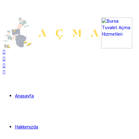
Anasayfa
Hakkımızda