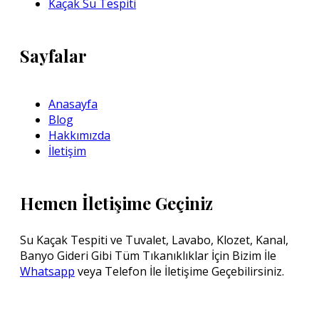
Kaçak Su Tespiti
Sayfalar
Anasayfa
Blog
Hakkımızda
İletişim
Hemen İletişime Geçiniz
Su Kaçak Tespiti ve Tuvalet, Lavabo, Klozet, Kanal,
Banyo Gideri Gibi Tüm Tıkanıklıklar İçin Bizim İle
Whatsapp
veya Telefon İle İletişime Geçebilirsiniz.