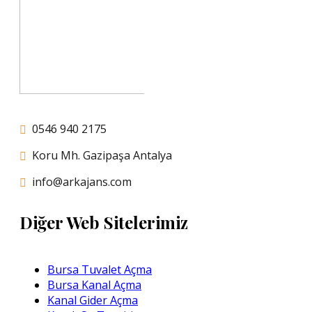
0546 940 2175
Koru Mh. Gazipaşa Antalya
info@arkajans.com
Diğer Web Sitelerimiz
Bursa Tuvalet Açma
Bursa Kanal Açma
Kanal Gider Açma