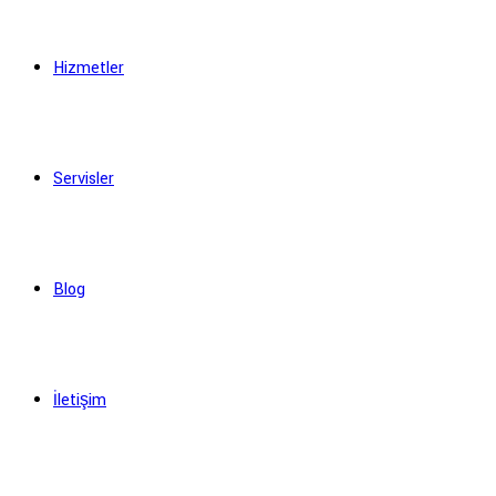
Hizmetler
Servisler
Blog
İletişim