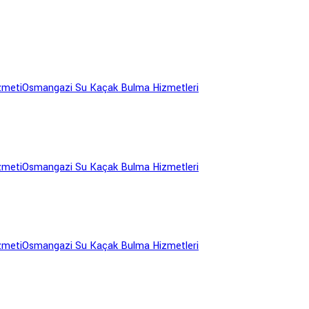
zmeti
Osmangazi Su Kaçak Bulma Hizmetleri
zmeti
Osmangazi Su Kaçak Bulma Hizmetleri
zmeti
Osmangazi Su Kaçak Bulma Hizmetleri