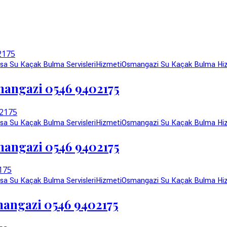
sa Su Kaçak Bulma Servisleri
Hizmeti
Osmangazi Su Kaçak Bulma Hi
mangazi 0546 9402175
sa Su Kaçak Bulma Servisleri
Hizmeti
Osmangazi Su Kaçak Bulma Hi
mangazi 0546 9402175
sa Su Kaçak Bulma Servisleri
Hizmeti
Osmangazi Su Kaçak Bulma Hi
mangazi 0546 9402175