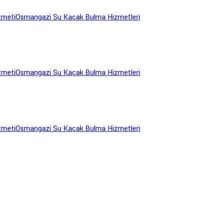
zmeti
Osmangazi Su Kaçak Bulma Hizmetleri
zmeti
Osmangazi Su Kaçak Bulma Hizmetleri
zmeti
Osmangazi Su Kaçak Bulma Hizmetleri