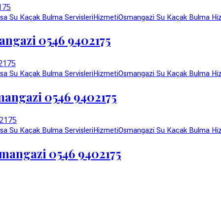
sa Su Kaçak Bulma Servisleri
Hizmeti
Osmangazi Su Kaçak Bulma Hi
angazi 0546 9402175
sa Su Kaçak Bulma Servisleri
Hizmeti
Osmangazi Su Kaçak Bulma Hi
mangazi 0546 9402175
sa Su Kaçak Bulma Servisleri
Hizmeti
Osmangazi Su Kaçak Bulma Hi
smangazi 0546 9402175