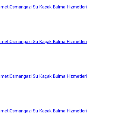
zmeti
Osmangazi Su Kaçak Bulma Hizmetleri
zmeti
Osmangazi Su Kaçak Bulma Hizmetleri
zmeti
Osmangazi Su Kaçak Bulma Hizmetleri
zmeti
Osmangazi Su Kaçak Bulma Hizmetleri