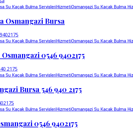
sa Su Kaçak Bulma Servisleri
Hizmeti
Osmangazi Su Kaçak Bulma Hi
şa Osmangazi Bursa
sa Su Kaçak Bulma Servisleri
Hizmeti
Osmangazi Su Kaçak Bulma Hi
a Osmangazi 0546 9402175
sa Su Kaçak Bulma Servisleri
Hizmeti
Osmangazi Su Kaçak Bulma Hi
ngazi Bursa 546 940 2175
sa Su Kaçak Bulma Servisleri
Hizmeti
Osmangazi Su Kaçak Bulma Hi
Osmangazi 0546 9402175