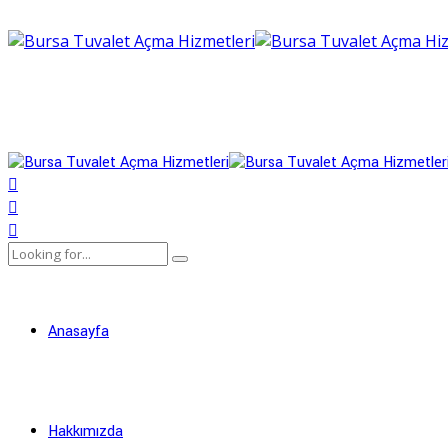
Anasayfa
Hakkımızda