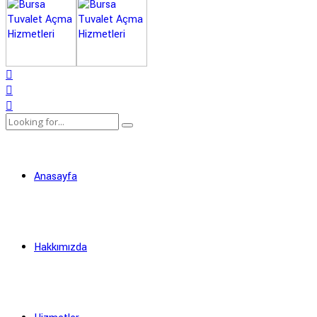
Anasayfa
Hakkımızda