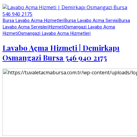
Bursa Lavabo Açma Hizmetleri
Bursa Lavabo Açma Servisi
Bursa
Lavabo Açma Servisleri
Hizmeti
Osmangazi Lavabo Açma
Hizmeti
Osmangazi Lavabo Açma Hizmetleri
Lavabo Açma Hizmeti | Demirkapı
Osmangazi Bursa 546 940 2175