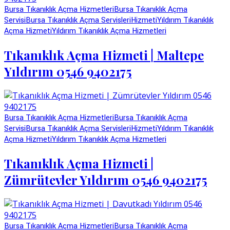
Bursa Tıkanıklık Açma Hizmetleri
Bursa Tıkanıklık Açma
Servisi
Bursa Tıkanıklık Açma Servisleri
Hizmeti
Yıldırım Tıkanıklık
Açma Hizmeti
Yıldırım Tıkanıklık Açma Hizmetleri
Tıkanıklık Açma Hizmeti | Maltepe
Yıldırım 0546 9402175
Bursa Tıkanıklık Açma Hizmetleri
Bursa Tıkanıklık Açma
Servisi
Bursa Tıkanıklık Açma Servisleri
Hizmeti
Yıldırım Tıkanıklık
Açma Hizmeti
Yıldırım Tıkanıklık Açma Hizmetleri
Tıkanıklık Açma Hizmeti |
Zümrütevler Yıldırım 0546 9402175
Bursa Tıkanıklık Açma Hizmetleri
Bursa Tıkanıklık Açma