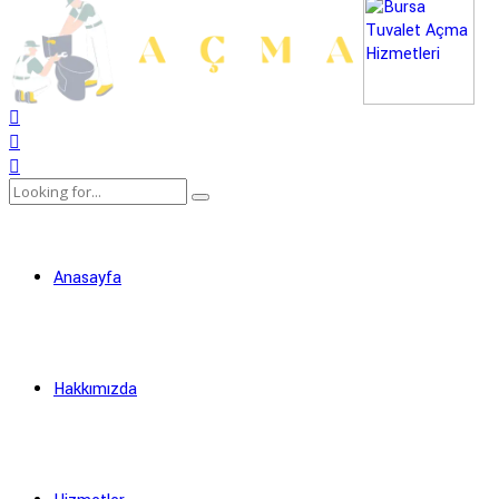
Anasayfa
Hakkımızda