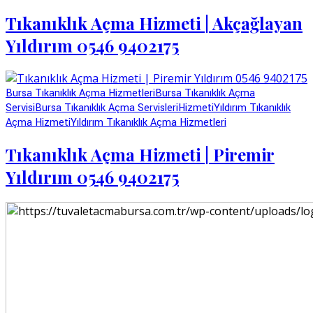
Tıkanıklık Açma Hizmeti | Akçağlayan
Yıldırım 0546 9402175
Bursa Tıkanıklık Açma Hizmetleri
Bursa Tıkanıklık Açma
Servisi
Bursa Tıkanıklık Açma Servisleri
Hizmeti
Yıldırım Tıkanıklık
Açma Hizmeti
Yıldırım Tıkanıklık Açma Hizmetleri
Tıkanıklık Açma Hizmeti | Piremir
Yıldırım 0546 9402175