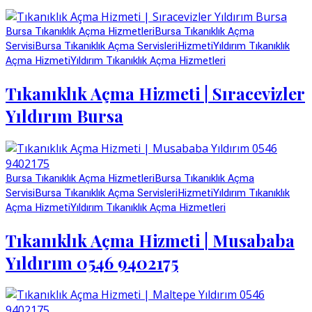
Bursa Tıkanıklık Açma Hizmetleri
Bursa Tıkanıklık Açma
Servisi
Bursa Tıkanıklık Açma Servisleri
Hizmeti
Yıldırım Tıkanıklık
Açma Hizmeti
Yıldırım Tıkanıklık Açma Hizmetleri
Tıkanıklık Açma Hizmeti | Sıracevizler
Yıldırım Bursa
Bursa Tıkanıklık Açma Hizmetleri
Bursa Tıkanıklık Açma
Servisi
Bursa Tıkanıklık Açma Servisleri
Hizmeti
Yıldırım Tıkanıklık
Açma Hizmeti
Yıldırım Tıkanıklık Açma Hizmetleri
Tıkanıklık Açma Hizmeti | Musababa
Yıldırım 0546 9402175