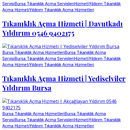
Servisi
Bursa Tıkanıklık Açma Servisleri
Hizmeti
Yıldırım Tıkanıklık
Açma Hizmeti
Yıldırım Tıkanıklık Açma Hizmetleri
Tıkanıklık Açma Hizmeti | Davutkadı
Yıldırım 0546 9402175
Bursa Tıkanıklık Açma Hizmetleri
Bursa Tıkanıklık Açma
Servisi
Bursa Tıkanıklık Açma Servisleri
Hizmeti
Yıldırım Tıkanıklık
Açma Hizmeti
Yıldırım Tıkanıklık Açma Hizmetleri
Tıkanıklık Açma Hizmeti | Yediselviler
Yıldırım Bursa
Bursa Tıkanıklık Açma Hizmetleri
Bursa Tıkanıklık Açma
Servisi
Bursa Tıkanıklık Açma Servisleri
Hizmeti
Yıldırım Tıkanıklık
Açma Hizmeti
Yıldırım Tıkanıklık Açma Hizmetleri