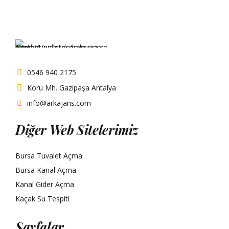
0546 940 2175
Koru Mh. Gazipaşa Antalya
info@arkajans.com
Diğer Web Sitelerimiz
Bursa Tuvalet Açma
Bursa Kanal Açma
Kanal Gider Açma
Kaçak Su Tespiti
Sayfalar