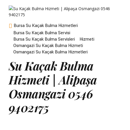
Bursa Su Kaçak Bulma Hizmetleri
Bursa Su Kaçak Bulma Servisi
Bursa Su Kaçak Bulma Servisleri
Hizmeti
Osmangazi Su Kaçak Bulma Hizmeti
Osmangazi Su Kaçak Bulma Hizmetleri
Su Kaçak Bulma
Hizmeti | Alipaşa
Osmangazi 0546
9402175