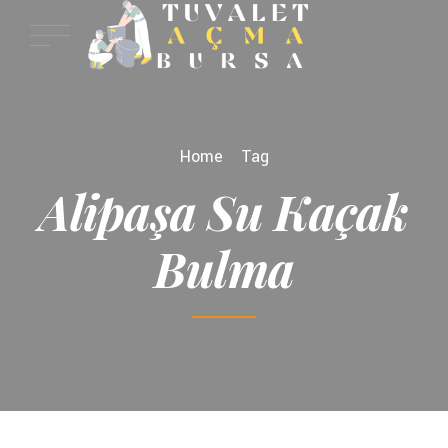
Home
Tag
Alipaşa Su Kaçak
Bulma