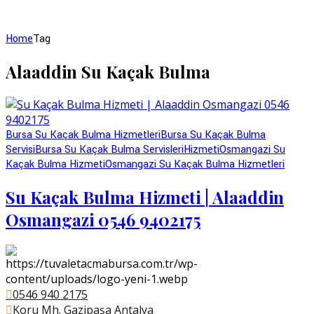
Home
Tag
Alaaddin Su Kaçak Bulma
Bursa Su Kaçak Bulma Hizmetleri
Bursa Su Kaçak Bulma
Servisi
Bursa Su Kaçak Bulma Servisleri
Hizmeti
Osmangazi Su
Kaçak Bulma Hizmeti
Osmangazi Su Kaçak Bulma Hizmetleri
Su Kaçak Bulma Hizmeti | Alaaddin
Osmangazi 0546 9402175
0546 940 2175
Koru Mh. Gazipaşa Antalya