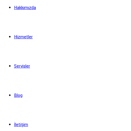
Hakkımızda
Hizmetler
Servisler
Blog
İletişim