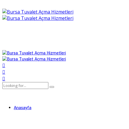
Anasayfa