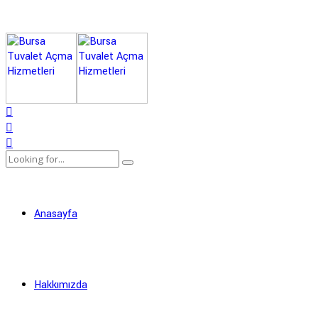
Anasayfa
Hakkımızda