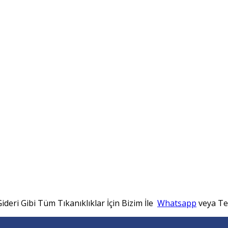
ideri Gibi Tüm Tıkanıklıklar İçin Bizim İle
Whatsapp
veya Tel