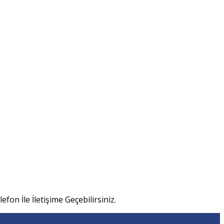
efon İle İletişime Geçebilirsiniz.