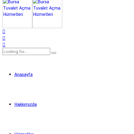
Anasayfa
Hakkımızda