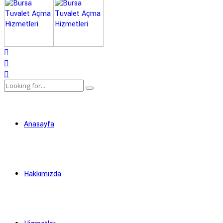
Anasayfa
Hakkımızda