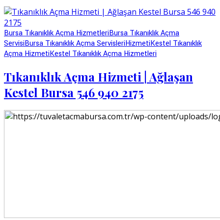
Bursa Tıkanıklık Açma Hizmetleri
Bursa Tıkanıklık Açma
Servisi
Bursa Tıkanıklık Açma Servisleri
Hizmeti
Kestel Tıkanıklık
Açma Hizmeti
Kestel Tıkanıklık Açma Hizmetleri
Tıkanıklık Açma Hizmeti | Ağlaşan
Kestel Bursa 546 940 2175