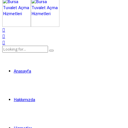
Anasayfa
Hakkımızda