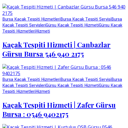
Bursa Kaçak Tespiti Hizmetleri
Bursa Kaçak Tespiti Servisi
Bursa
Kaçak Tespiti Servisleri
Gürsu Kaçak Tespiti Hizmeti
Gürsu Kaçak
Tespiti Hizmetleri
Hizmeti
Kaçak Tespiti Hizmeti | Canbazlar
Gürsu Bursa 546 940 2175
Bursa Kaçak Tespiti Hizmetleri
Bursa Kaçak Tespiti Servisi
Bursa
Kaçak Tespiti Servisleri
Gürsu Kaçak Tespiti Hizmeti
Gürsu Kaçak
Tespiti Hizmetleri
Hizmeti
Kaçak Tespiti Hizmeti | Zafer Gürsu
Bursa : 0546 9402175