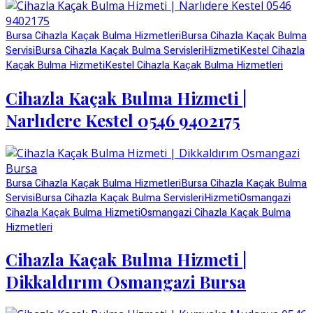
Bursa Cihazla Kaçak Bulma Hizmetleri
Bursa Cihazla Kaçak Bulma
Servisi
Bursa Cihazla Kaçak Bulma Servisleri
Hizmeti
Kestel Cihazla
Kaçak Bulma Hizmeti
Kestel Cihazla Kaçak Bulma Hizmetleri
Cihazla Kaçak Bulma Hizmeti |
Narlıdere Kestel 0546 9402175
Bursa Cihazla Kaçak Bulma Hizmetleri
Bursa Cihazla Kaçak Bulma
Servisi
Bursa Cihazla Kaçak Bulma Servisleri
Hizmeti
Osmangazi
Cihazla Kaçak Bulma Hizmeti
Osmangazi Cihazla Kaçak Bulma
Hizmetleri
Cihazla Kaçak Bulma Hizmeti |
Dikkaldırım Osmangazi Bursa