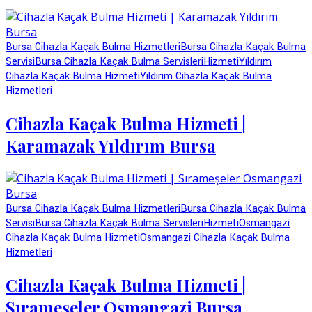
Bursa Cihazla Kaçak Bulma Hizmetleri
Bursa Cihazla Kaçak Bulma
Servisi
Bursa Cihazla Kaçak Bulma Servisleri
Hizmeti
Yıldırım
Cihazla Kaçak Bulma Hizmeti
Yıldırım Cihazla Kaçak Bulma
Hizmetleri
Cihazla Kaçak Bulma Hizmeti |
Karamazak Yıldırım Bursa
Bursa Cihazla Kaçak Bulma Hizmetleri
Bursa Cihazla Kaçak Bulma
Servisi
Bursa Cihazla Kaçak Bulma Servisleri
Hizmeti
Osmangazi
Cihazla Kaçak Bulma Hizmeti
Osmangazi Cihazla Kaçak Bulma
Hizmetleri
Cihazla Kaçak Bulma Hizmeti |
Sırameşeler Osmangazi Bursa