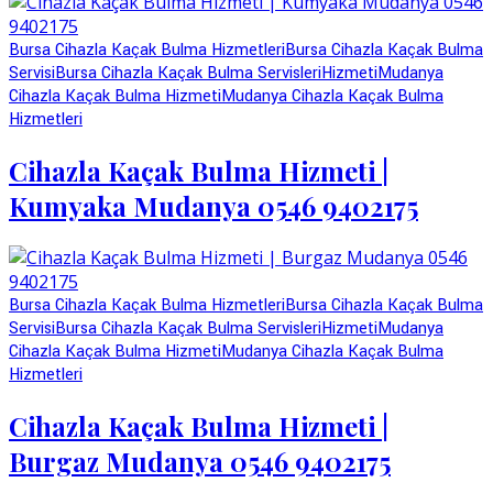
Bursa Cihazla Kaçak Bulma Hizmetleri
Bursa Cihazla Kaçak Bulma
Servisi
Bursa Cihazla Kaçak Bulma Servisleri
Hizmeti
Mudanya
Cihazla Kaçak Bulma Hizmeti
Mudanya Cihazla Kaçak Bulma
Hizmetleri
Cihazla Kaçak Bulma Hizmeti |
Kumyaka Mudanya 0546 9402175
Bursa Cihazla Kaçak Bulma Hizmetleri
Bursa Cihazla Kaçak Bulma
Servisi
Bursa Cihazla Kaçak Bulma Servisleri
Hizmeti
Mudanya
Cihazla Kaçak Bulma Hizmeti
Mudanya Cihazla Kaçak Bulma
Hizmetleri
Cihazla Kaçak Bulma Hizmeti |
Burgaz Mudanya 0546 9402175