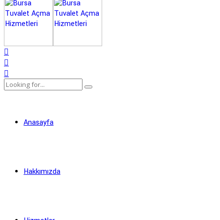
Anasayfa
Hakkımızda