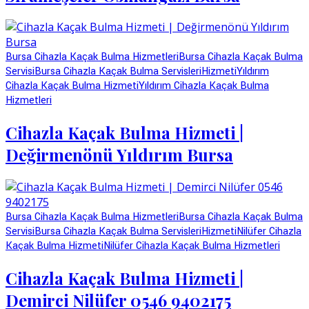
Bursa Cihazla Kaçak Bulma Hizmetleri
Bursa Cihazla Kaçak Bulma
Servisi
Bursa Cihazla Kaçak Bulma Servisleri
Hizmeti
Yıldırım
Cihazla Kaçak Bulma Hizmeti
Yıldırım Cihazla Kaçak Bulma
Hizmetleri
Cihazla Kaçak Bulma Hizmeti |
Değirmenönü Yıldırım Bursa
Bursa Cihazla Kaçak Bulma Hizmetleri
Bursa Cihazla Kaçak Bulma
Servisi
Bursa Cihazla Kaçak Bulma Servisleri
Hizmeti
Nilüfer Cihazla
Kaçak Bulma Hizmeti
Nilüfer Cihazla Kaçak Bulma Hizmetleri
Cihazla Kaçak Bulma Hizmeti |
Demirci Nilüfer 0546 9402175