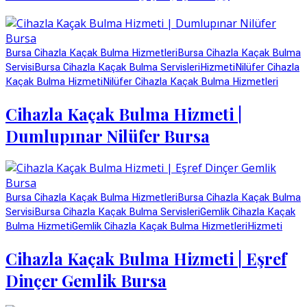
Bursa Cihazla Kaçak Bulma Hizmetleri
Bursa Cihazla Kaçak Bulma
Servisi
Bursa Cihazla Kaçak Bulma Servisleri
Hizmeti
Nilüfer Cihazla
Kaçak Bulma Hizmeti
Nilüfer Cihazla Kaçak Bulma Hizmetleri
Cihazla Kaçak Bulma Hizmeti |
Dumlupınar Nilüfer Bursa
Bursa Cihazla Kaçak Bulma Hizmetleri
Bursa Cihazla Kaçak Bulma
Servisi
Bursa Cihazla Kaçak Bulma Servisleri
Gemlik Cihazla Kaçak
Bulma Hizmeti
Gemlik Cihazla Kaçak Bulma Hizmetleri
Hizmeti
Cihazla Kaçak Bulma Hizmeti | Eşref
Dinçer Gemlik Bursa