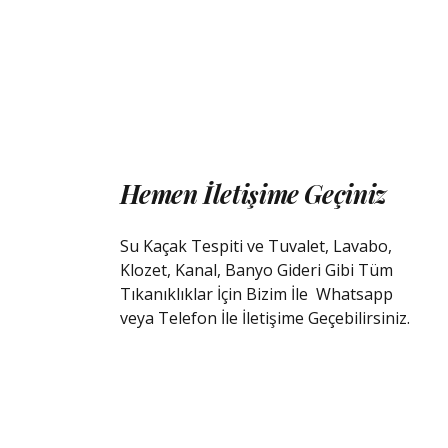
Hemen İletişime Geçiniz
Su Kaçak Tespiti ve Tuvalet, Lavabo,
Klozet, Kanal, Banyo Gideri Gibi Tüm
Tıkanıklıklar İçin Bizim İle
Whatsapp
veya Telefon İle İletişime Geçebilirsiniz.