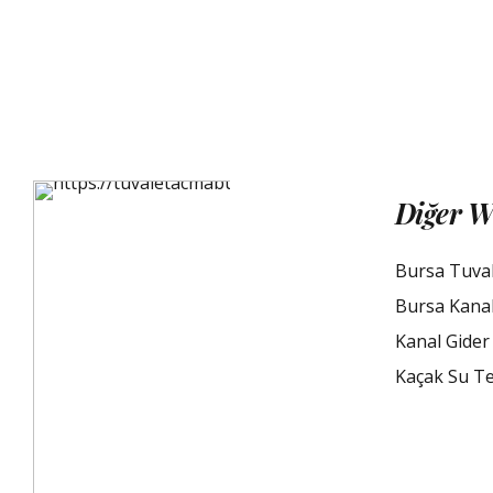
Diğer W
Bursa Tuva
Bursa Kana
Kanal Gider
Kaçak Su Te