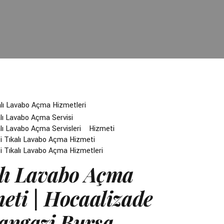
alı Lavabo Açma Hizmetleri
lı Lavabo Açma Servisi
lı Lavabo Açma Servisleri
Hizmeti
 Tıkalı Lavabo Açma Hizmeti
 Tıkalı Lavabo Açma Hizmetleri
lı Lavabo Açma
eti | Hocaalizade
ngazi Bursa