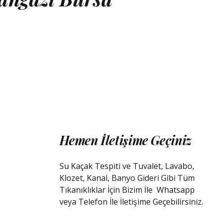
Hemen İletişime Geçiniz
Su Kaçak Tespiti ve Tuvalet, Lavabo,
Klozet, Kanal, Banyo Gideri Gibi Tüm
Tıkanıklıklar İçin Bizim İle
Whatsapp
veya Telefon İle İletişime Geçebilirsiniz.