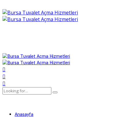
Anasayfa