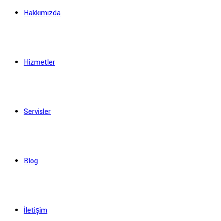
Hakkımızda
Hizmetler
Servisler
Blog
İletişim