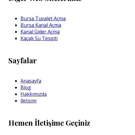
Bursa Tuvalet Açma
Bursa Kanal Açma
Kanal Gider Açma
Kaçak Su Tespiti
Sayfalar
Anasayfa
Blog
Hakkımızda
İletişim
Hemen İletişime Geçiniz