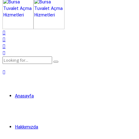
Anasayfa
Hakkımızda