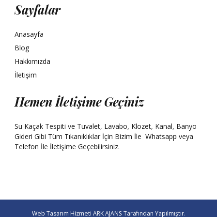
Sayfalar
Anasayfa
Blog
Hakkımızda
İletişim
Hemen İletişime Geçiniz
Su Kaçak Tespiti ve Tuvalet, Lavabo, Klozet, Kanal, Banyo
Gideri Gibi Tüm Tıkanıklıklar İçin Bizim İle
Whatsapp
veya
Telefon İle İletişime Geçebilirsiniz.
Web Tasarım Hizmeti
ARK AJANS
Tarafından Yapılmıştır.