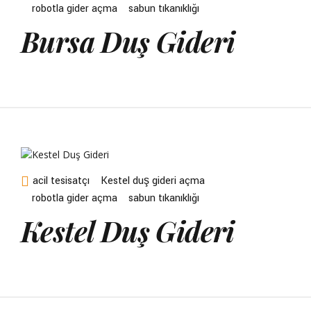
robotla gider açma
sabun tıkanıklığı
Bursa Duş Gideri
acil tesisatçı
Kestel duş gideri açma
robotla gider açma
sabun tıkanıklığı
Kestel Duş Gideri