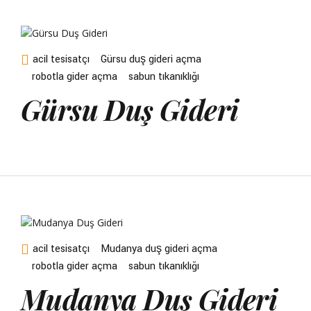
acil tesisatçı
Gürsu duş gideri açma
robotla gider açma
sabun tıkanıklığı
Gürsu Duş Gideri
acil tesisatçı
Mudanya duş gideri açma
robotla gider açma
sabun tıkanıklığı
Mudanya Duş Gideri