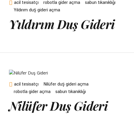
acil tesisatçı
robotla gider açma
sabun tıkanıklığı
Yıldırım duş gideri açma
Yıldırım Duş Gideri
acil tesisatçı
Nilüfer duş gideri açma
robotla gider açma
sabun tıkanıklığı
Nilüfer Duş Gideri