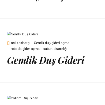
acil tesisatçı
Gemlik duş gideri açma
robotla gider açma
sabun tıkanıklığı
Gemlik Duş Gideri