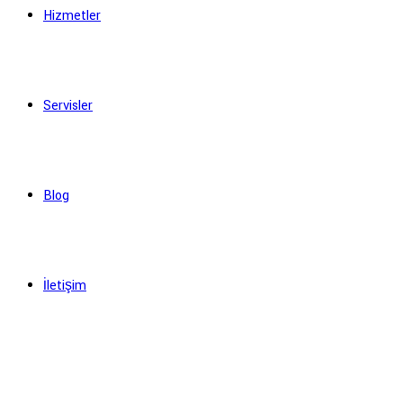
Hizmetler
Servisler
Blog
İletişim