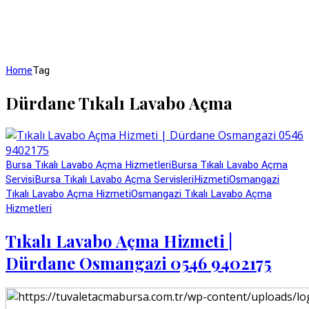
Home
Tag
Dürdane Tıkalı Lavabo Açma
Bursa Tıkalı Lavabo Açma Hizmetleri
Bursa Tıkalı Lavabo Açma
Servisi
Bursa Tıkalı Lavabo Açma Servisleri
Hizmeti
Osmangazi
Tıkalı Lavabo Açma Hizmeti
Osmangazi Tıkalı Lavabo Açma
Hizmetleri
Tıkalı Lavabo Açma Hizmeti |
Dürdane Osmangazi 0546 9402175