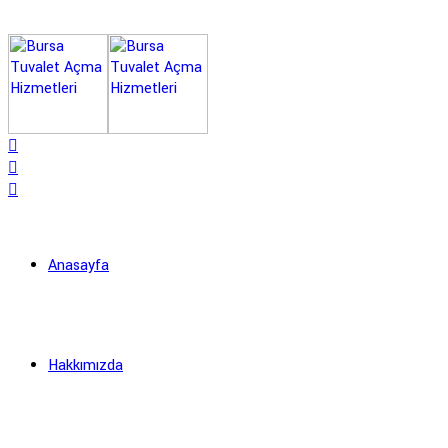
Anasayfa
Hakkımızda