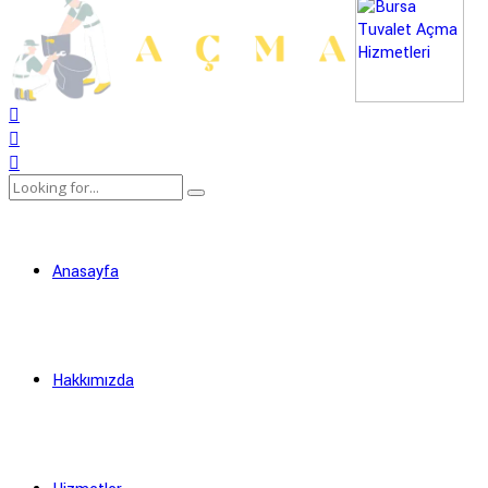
Anasayfa
Hakkımızda