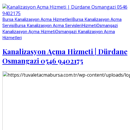
Bursa Kanalizasyon Açma Hizmetleri
Bursa Kanalizasyon Açma
Servisi
Bursa Kanalizasyon Açma Servisleri
Hizmeti
Osmangazi
Kanalizasyon Açma Hizmeti
Osmangazi Kanalizasyon Açma
Hizmetleri
Kanalizasyon Açma Hizmeti | Dürdane
Osmangazi 0546 9402175