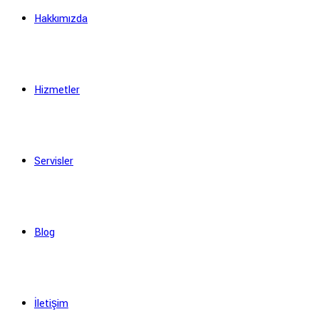
Hakkımızda
Hizmetler
Servisler
Blog
İletişim