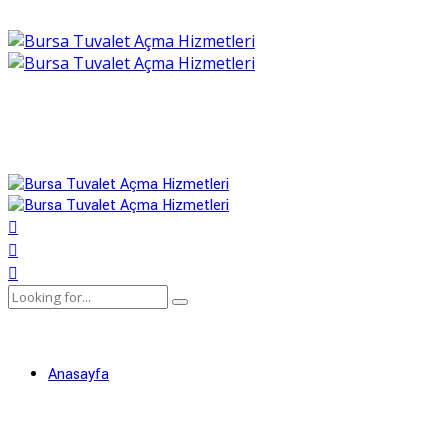
Anasayfa