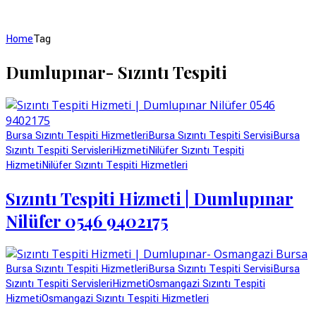
Home
Tag
Dumlupınar- Sızıntı Tespiti
Bursa Sızıntı Tespiti Hizmetleri
Bursa Sızıntı Tespiti Servisi
Bursa
Sızıntı Tespiti Servisleri
Hizmeti
Nilüfer Sızıntı Tespiti
Hizmeti
Nilüfer Sızıntı Tespiti Hizmetleri
Sızıntı Tespiti Hizmeti | Dumlupınar
Nilüfer 0546 9402175
Bursa Sızıntı Tespiti Hizmetleri
Bursa Sızıntı Tespiti Servisi
Bursa
Sızıntı Tespiti Servisleri
Hizmeti
Osmangazi Sızıntı Tespiti
Hizmeti
Osmangazi Sızıntı Tespiti Hizmetleri