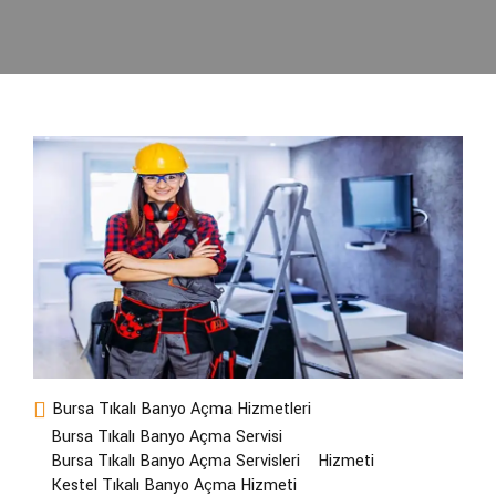
Bursa Tıkalı Banyo Açma Hizmetleri
Bursa Tıkalı Banyo Açma Servisi
Bursa Tıkalı Banyo Açma Servisleri
Hizmeti
Kestel Tıkalı Banyo Açma Hizmeti