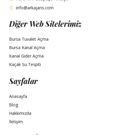
info@arkajans.com
Diğer Web Sitelerimiz
Bursa Tuvalet Açma
Bursa Kanal Açma
Kanal Gider Açma
Kaçak Su Tespiti
Sayfalar
Anasayfa
Blog
Hakkımızda
İletişim