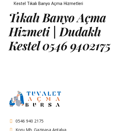
Kestel Tıkalı Banyo Açma Hizmetleri
Tıkalı Banyo Açma
Hizmeti | Dudaklı
Kestel 0546 9402175
0546 940 2175
Koru Mh. Gazipaşa Antalya