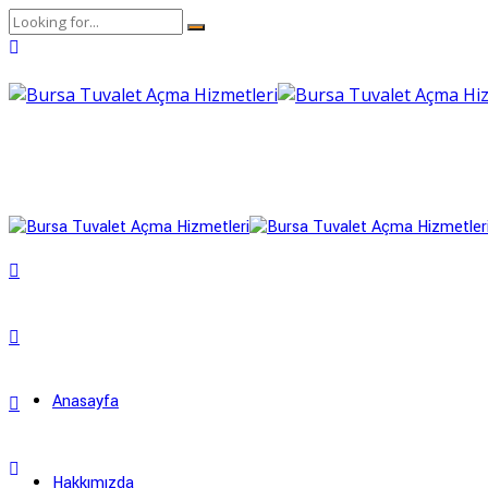
Anasayfa
Hakkımızda