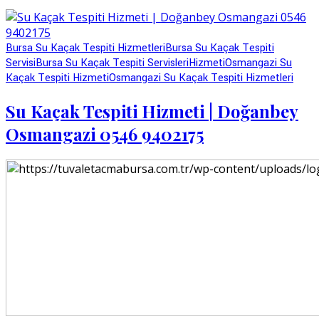
Bursa Su Kaçak Tespiti Hizmetleri
Bursa Su Kaçak Tespiti
Servisi
Bursa Su Kaçak Tespiti Servisleri
Hizmeti
Osmangazi Su
Kaçak Tespiti Hizmeti
Osmangazi Su Kaçak Tespiti Hizmetleri
Su Kaçak Tespiti Hizmeti | Doğanbey
Osmangazi 0546 9402175