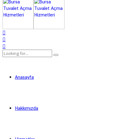
Anasayfa
Hakkımızda