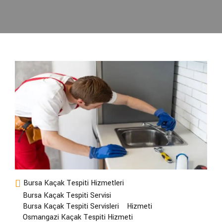
Bursa Kaçak Tespiti Hizmetleri
Bursa Kaçak Tespiti Servisi
Bursa Kaçak Tespiti Servisleri
Hizmeti
Osmangazi Kaçak Tespiti Hizmeti