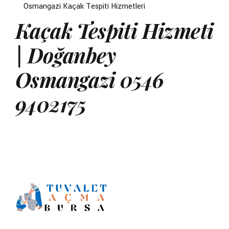
Osmangazi Kaçak Tespiti Hizmetleri
Kaçak Tespiti Hizmeti
| Doğanbey
Osmangazi 0546
9402175