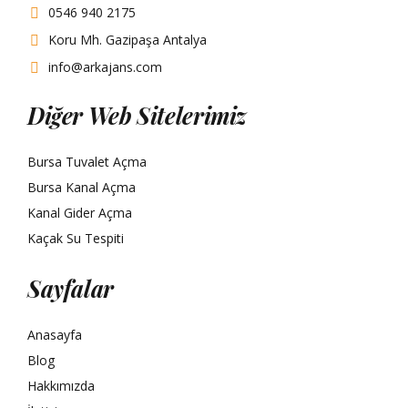
0546 940 2175
Koru Mh. Gazipaşa Antalya
info@arkajans.com
Diğer Web Sitelerimiz
Bursa Tuvalet Açma
Bursa Kanal Açma
Kanal Gider Açma
Kaçak Su Tespiti
Sayfalar
Anasayfa
Blog
Hakkımızda