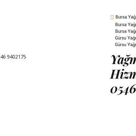
Bursa Yağ
Bursa Yağ
Bursa Yağ
Gürsu Yağ
Gürsu Yağ
Yağm
Hizm
0546