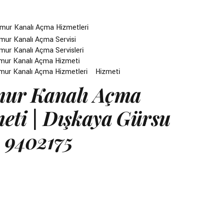
mur Kanalı Açma Hizmetleri
mur Kanalı Açma Servisi
mur Kanalı Açma Servisleri
mur Kanalı Açma Hizmeti
mur Kanalı Açma Hizmetleri
Hizmeti
ur Kanalı Açma
eti | Dışkaya Gürsu
 9402175