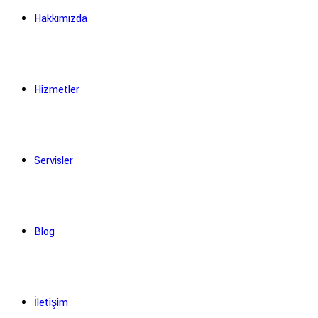
Hakkımızda
Hizmetler
Servisler
Blog
İletişim