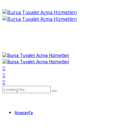
Anasayfa