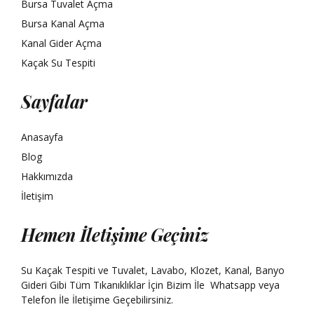
Bursa Tuvalet Açma
Bursa Kanal Açma
Kanal Gider Açma
Kaçak Su Tespiti
Sayfalar
Anasayfa
Blog
Hakkımızda
İletişim
Hemen İletişime Geçiniz
Su Kaçak Tespiti ve Tuvalet, Lavabo, Klozet, Kanal, Banyo
Gideri Gibi Tüm Tıkanıklıklar İçin Bizim İle
Whatsapp
veya
Telefon İle İletişime Geçebilirsiniz.