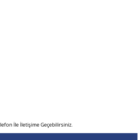
efon İle İletişime Geçebilirsiniz.