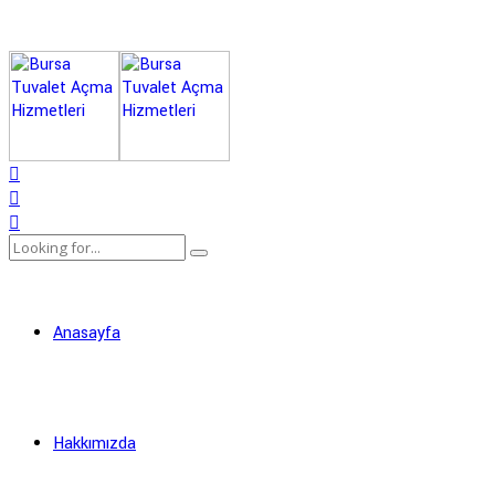
Anasayfa
Hakkımızda