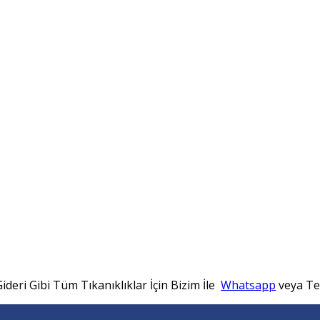
ideri Gibi Tüm Tıkanıklıklar İçin Bizim İle
Whatsapp
veya Tel