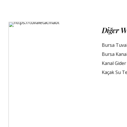
Diğer W
Bursa Tuva
Bursa Kana
Kanal Gider
Kaçak Su Te