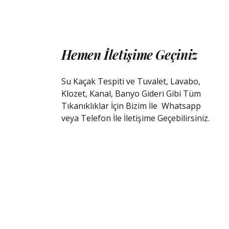
Hemen İletişime Geçiniz
Su Kaçak Tespiti ve Tuvalet, Lavabo,
Klozet, Kanal, Banyo Gideri Gibi Tüm
Tıkanıklıklar İçin Bizim İle
Whatsapp
veya Telefon İle İletişime Geçebilirsiniz.