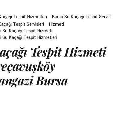
Kaçağı Tespit Hizmetleri
Bursa Su Kaçağı Tespit Servisi
açağı Tespit Servisleri
Hizmeti
 Su Kaçağı Tespit Hizmeti
 Su Kaçağı Tespit Hizmetleri
açağı Tespit Hizmeti
reçavuşköy
ngazi Bursa