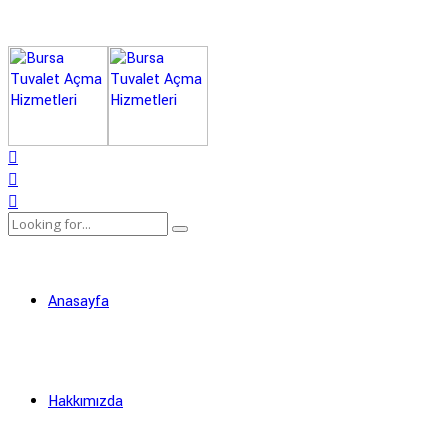
Anasayfa
Hakkımızda