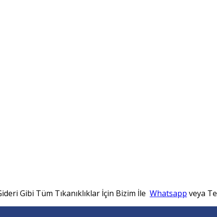
ideri Gibi Tüm Tıkanıklıklar İçin Bizim İle
Whatsapp
veya Tel