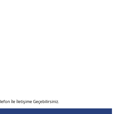
efon İle İletişime Geçebilirsiniz.