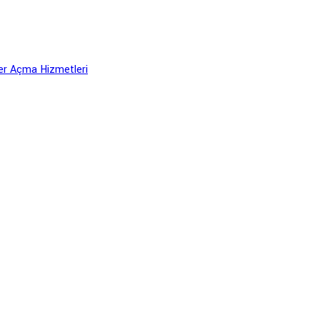
er Açma Hizmetleri