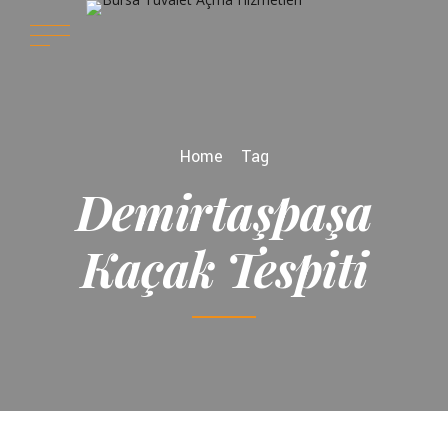
Home
Tag
Demirtaşpaşa
Kaçak Tespiti