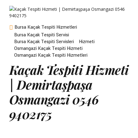
Bursa Kaçak Tespiti Hizmetleri
Bursa Kaçak Tespiti Servisi
Bursa Kaçak Tespiti Servisleri
Hizmeti
Osmangazi Kaçak Tespiti Hizmeti
Osmangazi Kaçak Tespiti Hizmetleri
Kaçak Tespiti Hizmeti
| Demirtaşpaşa
Osmangazi 0546
9402175