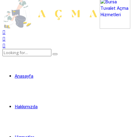
Anasayfa
Hakkımızda