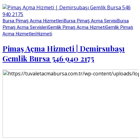
Bursa Pimaş Açma Hizmetleri
Bursa Pimaş Açma Servisi
Bursa
Pimaş Açma Servisleri
Gemlik Pimaş Açma Hizmeti
Gemlik Pimaş
Açma Hizmetleri
Hizmeti
Pimaş Açma Hizmeti | Demirsubaşı
Gemlik Bursa 546 940 2175