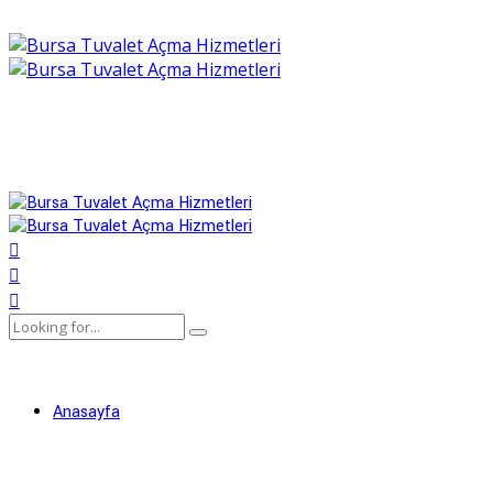
Anasayfa