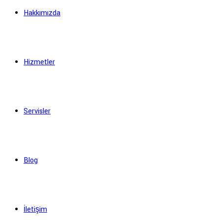
Hakkımızda
Hizmetler
Servisler
Blog
İletişim