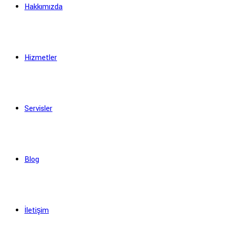
Hakkımızda
Hizmetler
Servisler
Blog
İletişim