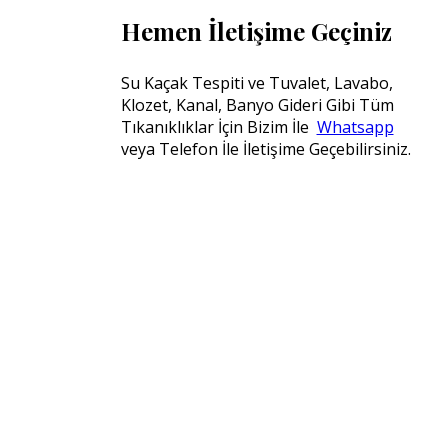
Hemen İletişime Geçiniz
Su Kaçak Tespiti ve Tuvalet, Lavabo,
Klozet, Kanal, Banyo Gideri Gibi Tüm
Tıkanıklıklar İçin Bizim İle
Whatsapp
veya Telefon İle İletişime Geçebilirsiniz.