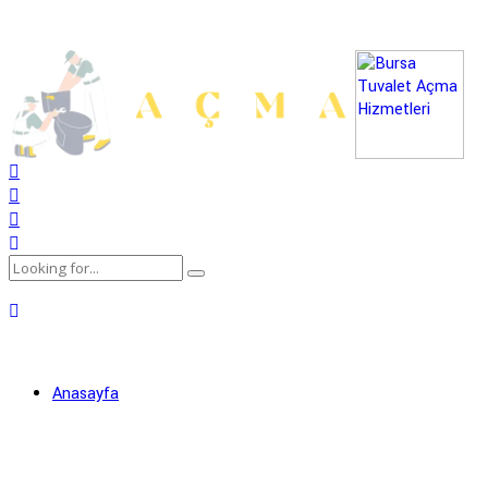
Anasayfa