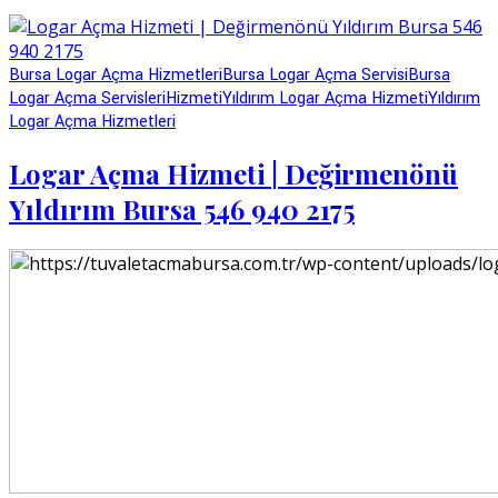
Bursa Logar Açma Hizmetleri
Bursa Logar Açma Servisi
Bursa
Logar Açma Servisleri
Hizmeti
Yıldırım Logar Açma Hizmeti
Yıldırım
Logar Açma Hizmetleri
Logar Açma Hizmeti | Değirmenönü
Yıldırım Bursa 546 940 2175