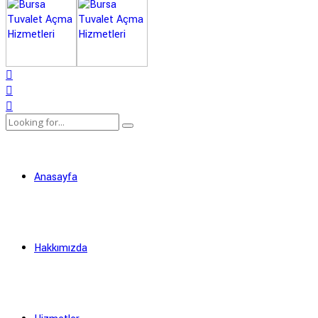
Anasayfa
Hakkımızda