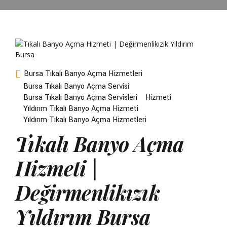
Bursa Tıkalı Banyo Açma Hizmetleri
Bursa Tıkalı Banyo Açma Servisi
Bursa Tıkalı Banyo Açma Servisleri
Hizmeti
Yıldırım Tıkalı Banyo Açma Hizmeti
Yıldırım Tıkalı Banyo Açma Hizmetleri
Tıkalı Banyo Açma
Hizmeti |
Değirmenlikızık
Yıldırım Bursa