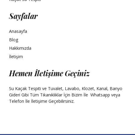
Sayfalar
Anasayfa
Blog
Hakkımızda
İletişim
Hemen İletişime Geçiniz
Su Kaçak Tespiti ve Tuvalet, Lavabo, Klozet, Kanal, Banyo
Gideri Gibi Tüm Tıkanıklıklar İçin Bizim İle
Whatsapp
veya
Telefon İle İletişime Geçebilirsiniz.