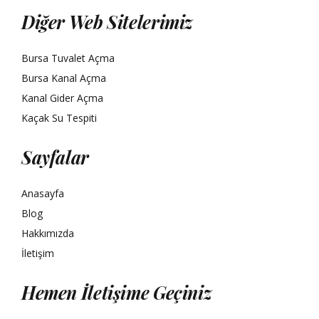
Diğer Web Sitelerimiz
Bursa Tuvalet Açma
Bursa Kanal Açma
Kanal Gider Açma
Kaçak Su Tespiti
Sayfalar
Anasayfa
Blog
Hakkımızda
İletişim
Hemen İletişime Geçiniz