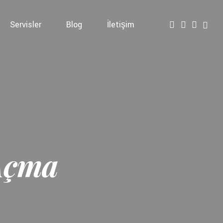
Servisler
Blog
İletişim
Açma