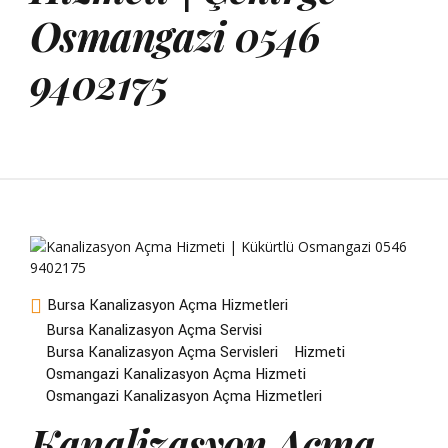
Osmangazi 0546
9402175
Bursa Kanalizasyon Açma Hizmetleri
Bursa Kanalizasyon Açma Servisi
Bursa Kanalizasyon Açma Servisleri
Hizmeti
Osmangazi Kanalizasyon Açma Hizmeti
Osmangazi Kanalizasyon Açma Hizmetleri
Kanalizasyon Açma