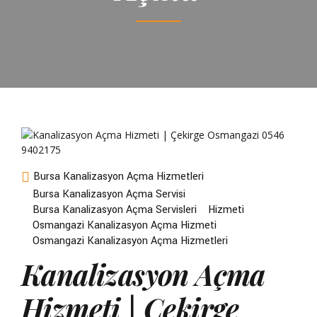
Bursa Kanalizasyon Açma Hizmetleri
Bursa Kanalizasyon Açma Servisi
Bursa Kanalizasyon Açma Servisleri
Hizmeti
Osmangazi Kanalizasyon Açma Hizmeti
Osmangazi Kanalizasyon Açma Hizmetleri
Kanalizasyon Açma
Hizmeti | Çekirge